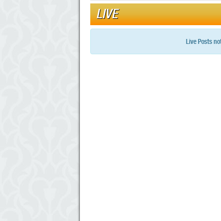
LIVE
Live Posts no