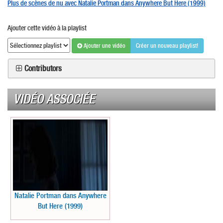
Plus de scènes de nu avec Natalie Portman dans Anywhere But Here (1999)
Ajouter cette vidéo à la playlist
Ajouter une vidéo
Créer un nouveau playlist!
Contributors
VIDÉO ASSOCIÉE
Natalie Portman dans Anywhere
But Here (1999)