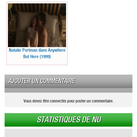
Natalie Portman dans Anywhere
But Here (1999)
AJOUTER UN COMMENTAIRE
Vous devez être connectés pour poster un commentaire.
STATISTIQUES DE NU