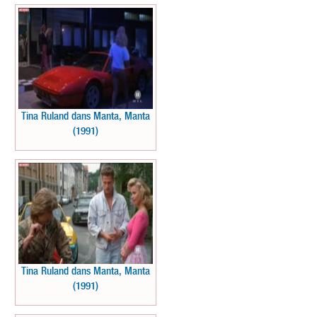
Tina Ruland dans Manta, Manta
(1991)
Tina Ruland dans Manta, Manta
(1991)