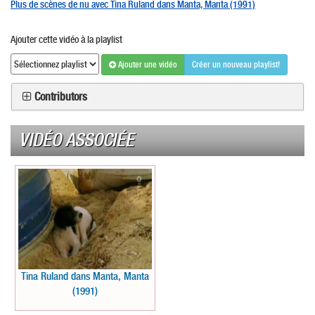
Plus de scènes de nu avec Tina Ruland dans Manta, Manta (1991)
Ajouter cette vidéo à la playlist
Ajouter une vidéo
Créer un nouveau playlist!
Contributors
VIDÉO ASSOCIÉE
Tina Ruland dans Manta, Manta
(1991)