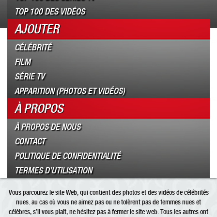
TOP 100 DES VIDÉOS
AJOUTER
CÉLÉBRITÉ
FILM
SÉRIE TV
APPARITION (PHOTOS ET VIDÉOS)
À PROPOS
À PROPOS DE NOUS
CONTACT
POLITIQUE DE CONFIDENTIALITÉ
TERMES D’UTILISATION
Vous parcourez le site Web, qui contient des photos et des vidéos de célébrités
nues. au cas où vous ne aimez pas ou ne tolèrent pas de femmes nues et
célèbres, s’il vous plaît, ne hésitez pas à fermer le site web. Tous les autres ont