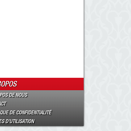
ROPOS
POS DE NOUS
ACT
IQUE DE CONFIDENTIALITÉ
S D’UTILISATION