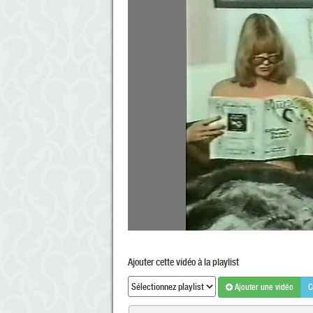
Ajouter cette vidéo à la playlist
Ajouter une vidéo
C