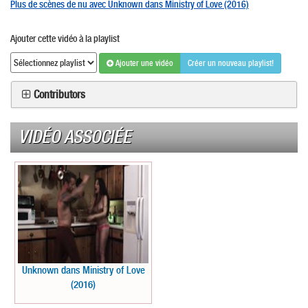
Plus de scènes de nu avec Unknown dans Ministry of Love (2016)
Ajouter cette vidéo à la playlist
Ajouter une vidéo
Créer un nouveau playlist!
Contributors
VIDÉO ASSOCIÉE
Unknown dans Ministry of Love
(2016)