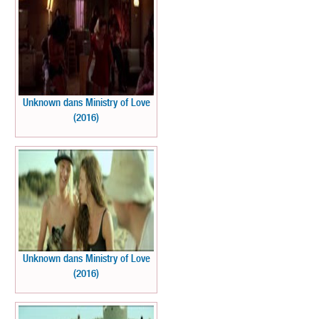
Unknown dans Ministry of Love
(2016)
Unknown dans Ministry of Love
(2016)