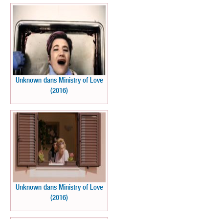
Unknown dans Ministry of Love
(2016)
Unknown dans Ministry of Love
(2016)