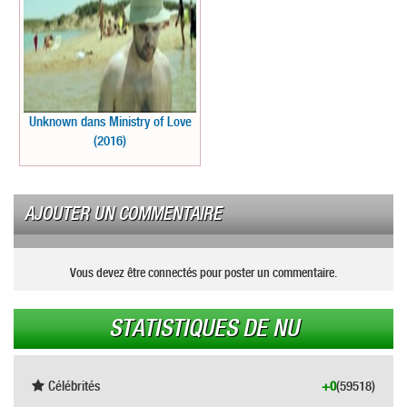
Unknown dans Ministry of Love
(2016)
AJOUTER UN COMMENTAIRE
Vous devez être connectés pour poster un commentaire.
STATISTIQUES DE NU
Célébrités
+0
(59518)