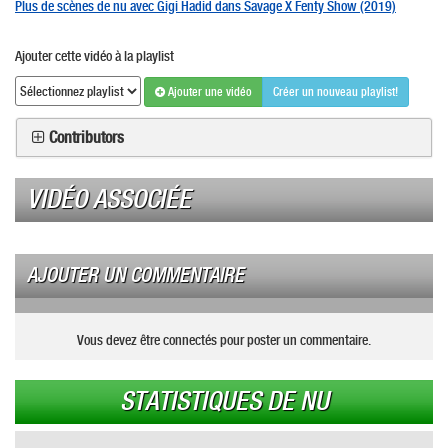
Plus de scènes de nu avec Gigi Hadid dans Savage X Fenty Show (2019)
Ajouter cette vidéo à la playlist
Ajouter une vidéo
Créer un nouveau playlist!
Contributors
VIDÉO ASSOCIÉE
AJOUTER UN COMMENTAIRE
Vous devez être connectés pour poster un commentaire.
STATISTIQUES DE NU