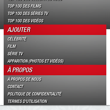
TOP 100 DES FILMS
TOP 100 DES SÉRIES TV
TOP 100 DES VIDÉOS
AJOUTER
CÉLÉBRITÉ
FILM
SÉRIE TV
APPARITION (PHOTOS ET VIDÉOS)
À PROPOS
À PROPOS DE NOUS
CONTACT
POLITIQUE DE CONFIDENTIALITÉ
TERMES D’UTILISATION