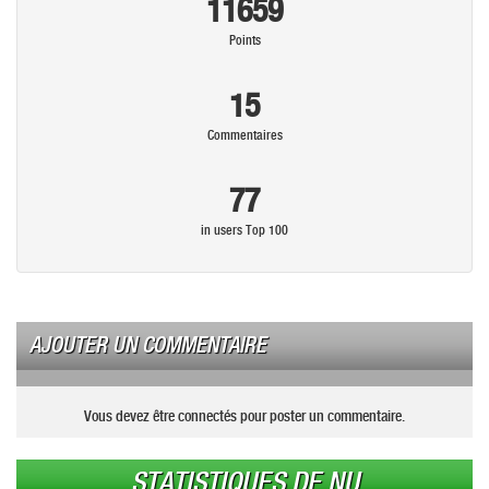
11659
Points
15
Commentaires
77
in users Top 100
AJOUTER UN COMMENTAIRE
Vous devez être connectés pour poster un commentaire.
STATISTIQUES DE NU