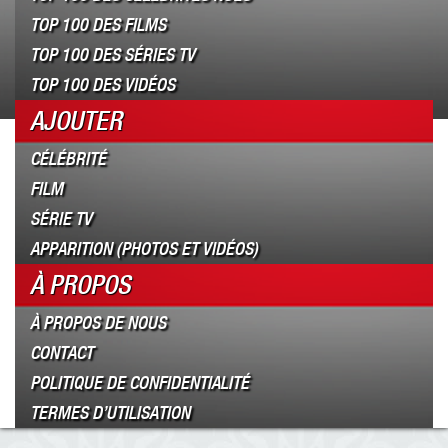
TOP 100 DES FILMS
TOP 100 DES SÉRIES TV
TOP 100 DES VIDÉOS
AJOUTER
CÉLÉBRITÉ
FILM
SÉRIE TV
APPARITION (PHOTOS ET VIDÉOS)
À PROPOS
À PROPOS DE NOUS
CONTACT
POLITIQUE DE CONFIDENTIALITÉ
TERMES D’UTILISATION