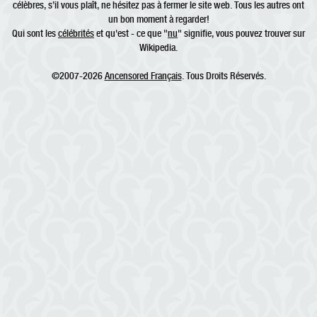
célèbres, s’il vous plaît, ne hésitez pas à fermer le site web. Tous les autres ont
un bon moment à regarder!
Qui sont les
célébrités
et qu'est - ce que "
nu
" signifie, vous pouvez trouver sur
Wikipedia.
©2007-2026
Ancensored Français
. Tous Droits Réservés.