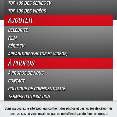
TOP 100 DES SÉRIES TV
TOP 100 DES VIDÉOS
AJOUTER
CÉLÉBRITÉ
FILM
SÉRIE TV
APPARITION (PHOTOS ET VIDÉOS)
À PROPOS
À PROPOS DE NOUS
CONTACT
POLITIQUE DE CONFIDENTIALITÉ
TERMES D’UTILISATION
Vous parcourez le site Web, qui contient des photos et des vidéos de célébrités
nues. au cas où vous ne aimez pas ou ne tolèrent pas de femmes nues et