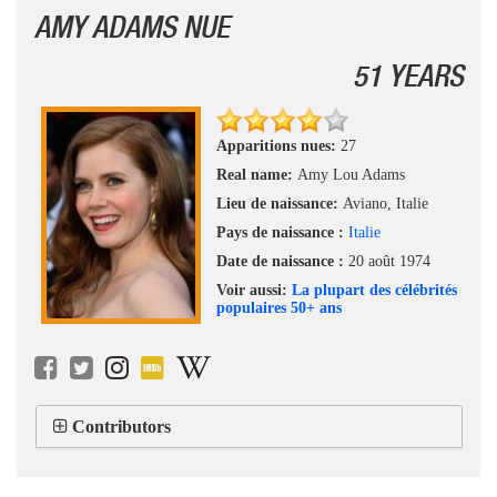
AMY ADAMS NUE
51 YEARS
Apparitions nues:
27
Real name:
Amy Lou Adams
Lieu de naissance:
Aviano, Italie
Pays de naissance :
Italie
Date de naissance :
20 août 1974
Voir aussi:
La plupart des célébrités
populaires 50+ ans
Contributors