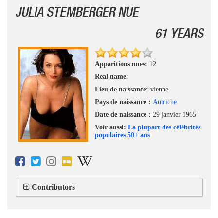
JULIA STEMBERGER NUE
61 YEARS
Apparitions nues:
12
Real name:
Lieu de naissance:
vienne
Pays de naissance :
Autriche
Date de naissance :
29 janvier 1965
Voir aussi:
La plupart des célébrités
populaires 50+ ans
Contributors