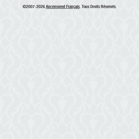
©2007-2026
Ancensored Français
. Tous Droits Réservés.