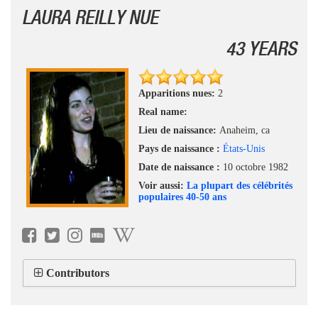
LAURA REILLY NUE
43 YEARS
Apparitions nues:
2
Real name:
Lieu de naissance:
Anaheim, ca
Pays de naissance :
États-Unis
Date de naissance :
10 octobre 1982
Voir aussi:
La plupart des célébrités
populaires 40-50 ans
Contributors