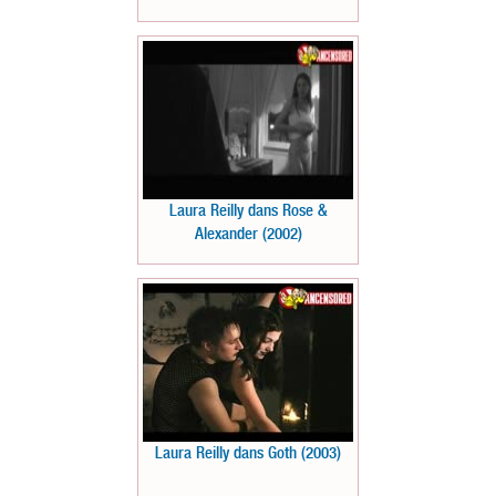
Laura Reilly dans Rose &
Alexander (2002)
Laura Reilly dans Goth (2003)