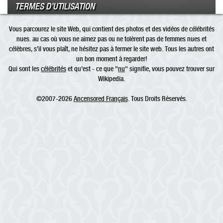
TERMES D’UTILISATION
Vous parcourez le site Web, qui contient des photos et des vidéos de célébrités
nues. au cas où vous ne aimez pas ou ne tolèrent pas de femmes nues et
célèbres, s’il vous plaît, ne hésitez pas à fermer le site web. Tous les autres ont
un bon moment à regarder!
Qui sont les
célébrités
et qu'est - ce que "
nu
" signifie, vous pouvez trouver sur
Wikipedia.
©2007-2026
Ancensored Français
. Tous Droits Réservés.