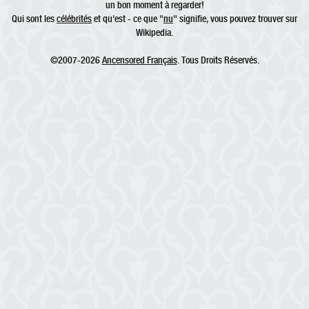
un bon moment à regarder!
Qui sont les
célébrités
et qu'est - ce que "
nu
" signifie, vous pouvez trouver sur
Wikipedia.
©2007-2026
Ancensored Français
. Tous Droits Réservés.