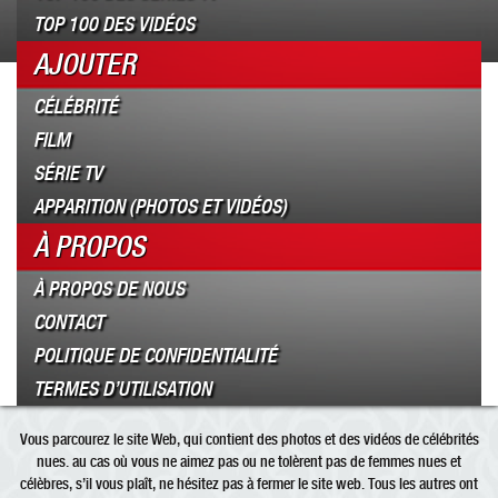
TOP 100 DES VIDÉOS
AJOUTER
CÉLÉBRITÉ
FILM
SÉRIE TV
APPARITION (PHOTOS ET VIDÉOS)
À PROPOS
À PROPOS DE NOUS
CONTACT
POLITIQUE DE CONFIDENTIALITÉ
TERMES D’UTILISATION
Vous parcourez le site Web, qui contient des photos et des vidéos de célébrités
nues. au cas où vous ne aimez pas ou ne tolèrent pas de femmes nues et
célèbres, s’il vous plaît, ne hésitez pas à fermer le site web. Tous les autres ont