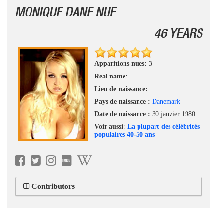
MONIQUE DANE NUE
46 YEARS
Apparitions nues:
3
Real name:
Lieu de naissance:
Pays de naissance :
Danemark
Date de naissance :
30 janvier 1980
Voir aussi:
La plupart des célébrités
populaires 40-50 ans
Contributors