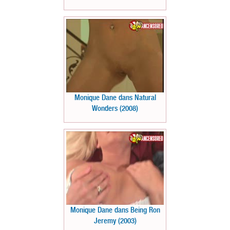
Monique Dane dans Natural
Wonders (2008)
Monique Dane dans Being Ron
Jeremy (2003)