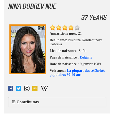
NINA DOBREV NUE
37 YEARS
Apparitions nues:
21
Real name:
Nikolina Konstantinova
Dobreva
Lieu de naissance:
Sofia
Pays de naissance :
Bulgarie
Date de naissance :
9 janvier 1989
Voir aussi:
La plupart des célébrités
populaires 30-40 ans
Contributors