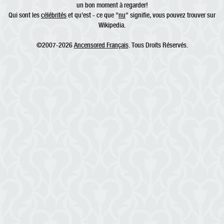
un bon moment à regarder!
Qui sont les
célébrités
et qu'est - ce que "
nu
" signifie, vous pouvez trouver sur
Wikipedia.
©2007-2026
Ancensored Français
. Tous Droits Réservés.