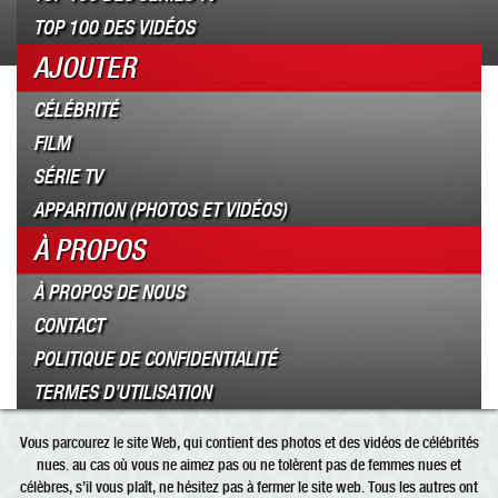
TOP 100 DES VIDÉOS
AJOUTER
CÉLÉBRITÉ
FILM
SÉRIE TV
APPARITION (PHOTOS ET VIDÉOS)
À PROPOS
À PROPOS DE NOUS
CONTACT
POLITIQUE DE CONFIDENTIALITÉ
TERMES D’UTILISATION
Vous parcourez le site Web, qui contient des photos et des vidéos de célébrités
nues. au cas où vous ne aimez pas ou ne tolèrent pas de femmes nues et
célèbres, s’il vous plaît, ne hésitez pas à fermer le site web. Tous les autres ont