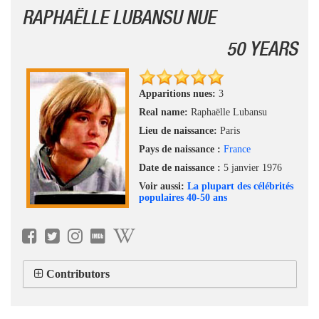
RAPHAËLLE LUBANSU NUE
50 YEARS
Apparitions nues:
3
Real name:
Raphaëlle Lubansu
Lieu de naissance:
Paris
Pays de naissance :
France
Date de naissance :
5 janvier 1976
Voir aussi:
La plupart des célébrités
populaires 40-50 ans
Contributors