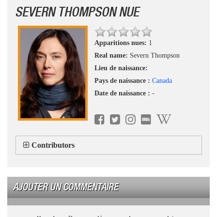
SEVERN THOMPSON NUE
Apparitions nues:
1
Real name:
Severn Thompson
Lieu de naissance:
Pays de naissance :
Canada
Date de naissance :
-
Contributors
AJOUTER UN COMMENTAIRE