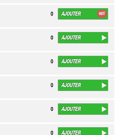
AJOUTER
0
HOT
AJOUTER
0
AJOUTER
0
AJOUTER
0
AJOUTER
0
AJOUTER
0