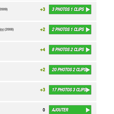
3 PHOTOS 1 CLIPS
+3
2009)
2 PHOTOS 1 CLIPS
+2
ine
(2008)
8 PHOTOS 2 CLIPS
+4
20 PHOTOS 2 CLIPS
+2
17 PHOTOS 3 CLIPS
+3
AJOUTER
0