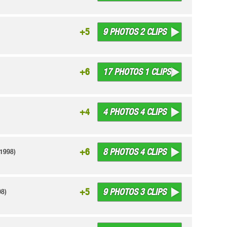
9 PHOTOS 2 CLIPS
+5
17 PHOTOS 1 CLIPS
+6
4 PHOTOS 4 CLIPS
+4
8 PHOTOS 4 CLIPS
+6
1998)
9 PHOTOS 3 CLIPS
+5
8)