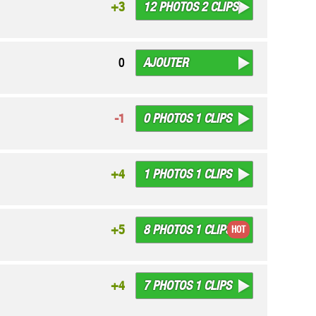
12 PHOTOS 2 CLIPS
+3
AJOUTER
0
0 PHOTOS 1 CLIPS
-1
1 PHOTOS 1 CLIPS
+4
8 PHOTOS 1 CLIPS
+5
HOT
7 PHOTOS 1 CLIPS
+4