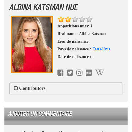
ALBINA KATSMAN NUE
Apparitions nues:
1
Real name:
Albina Katsman
Lieu de naissance:
Pays de naissance :
États-Unis
Date de naissance :
-
Contributors
AJOUTER UN COMMENTAIRE