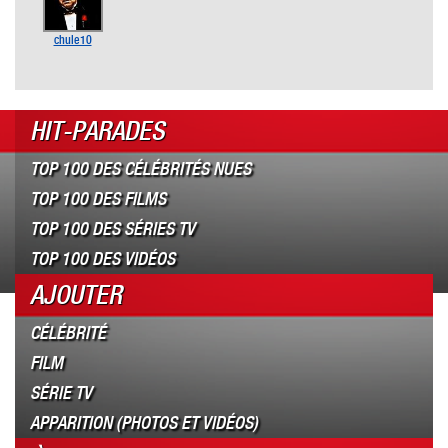
chule10
HIT-PARADES
TOP 100 DES CÉLÉBRITÉS NUES
TOP 100 DES FILMS
TOP 100 DES SÉRIES TV
TOP 100 DES VIDÉOS
AJOUTER
CÉLÉBRITÉ
FILM
SÉRIE TV
APPARITION (PHOTOS ET VIDÉOS)