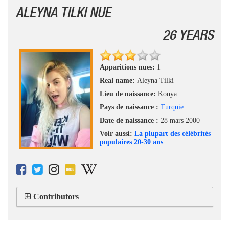
ALEYNA TILKI NUE
26 YEARS
Apparitions nues:
1
Real name:
Aleyna Tilki
Lieu de naissance:
Konya
Pays de naissance :
Turquie
Date de naissance :
28 mars 2000
Voir aussi:
La plupart des célébrités
populaires 20-30 ans
Contributors