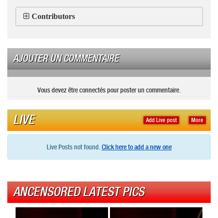
Contributors
AJOUTER UN COMMENTAIRE
Vous devez être connectés pour poster un commentaire.
LIVE
Add Live post
More
Live Posts not found.
Click here to add a new one
ANCENSORED LATEST PICS