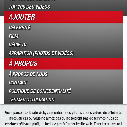
TOP 100 DES VIDÉOS
AJOUTER
CÉLÉBRITÉ
FILM
SÉRIE TV
APPARITION (PHOTOS ET VIDÉOS)
À PROPOS
À PROPOS DE NOUS
CONTACT
POLITIQUE DE CONFIDENTIALITÉ
TERMES D’UTILISATION
Vous parcourez le site Web, qui contient des photos et des vidéos de célébrités
nues. au cas où vous ne aimez pas ou ne tolèrent pas de femmes nues et
célèbres, s’il vous plaît, ne hésitez pas à fermer le site web. Tous les autres ont