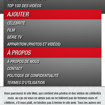
TOP 100 DES VIDÉOS
AJOUTER
CÉLÉBRITÉ
FILM
SÉRIE TV
APPARITION (PHOTOS ET VIDÉOS)
À PROPOS
À PROPOS DE NOUS
CONTACT
POLITIQUE DE CONFIDENTIALITÉ
TERMES D’UTILISATION
Vous parcourez le site Web, qui contient des photos et des vidéos de célébrités
nues. au cas où vous ne aimez pas ou ne tolèrent pas de femmes nues et
célèbres, s’il vous plaît, ne hésitez pas à fermer le site web. Tous les autres ont