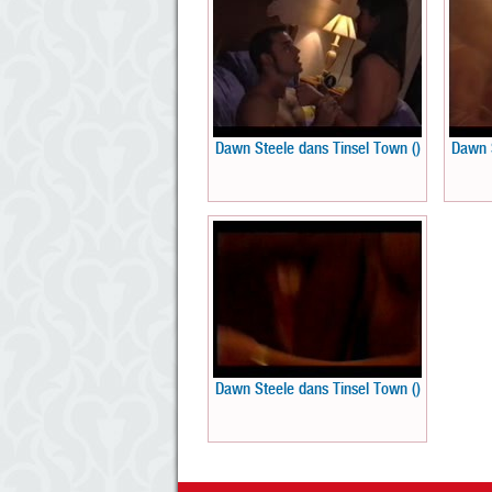
Dawn Steele dans Tinsel Town ()
Dawn S
Dawn Steele dans Tinsel Town ()