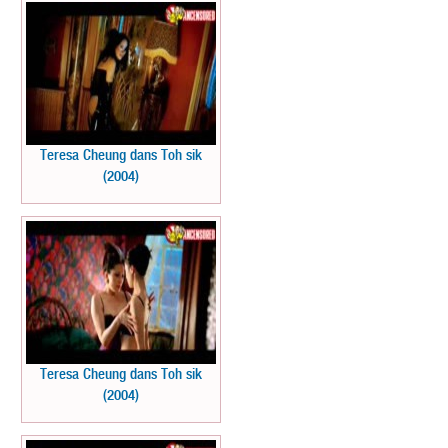
Teresa Cheung dans Toh sik
(2004)
Teresa Cheung dans Toh sik
(2004)