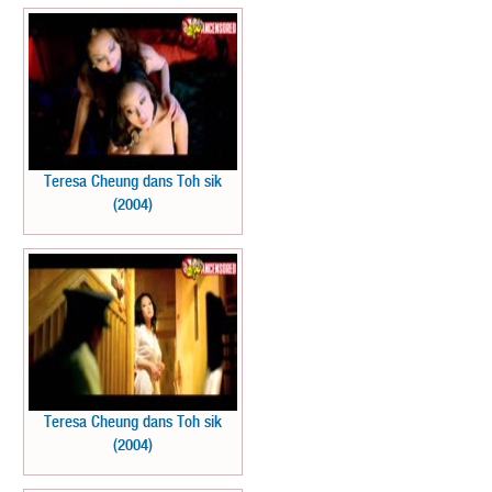
Teresa Cheung dans Toh sik
(2004)
Teresa Cheung dans Toh sik
(2004)