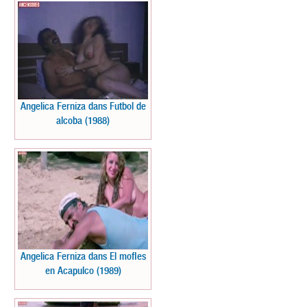
Angelica Ferniza dans Futbol de
alcoba (1988)
Angelica Ferniza dans El mofles
en Acapulco (1989)