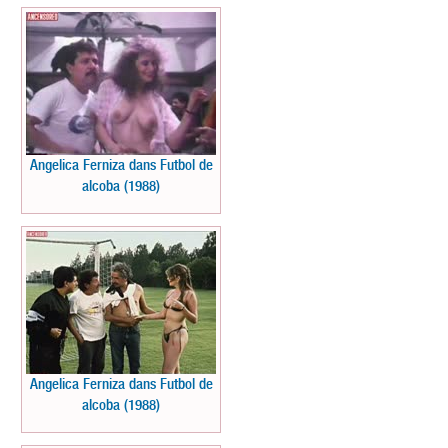
Angelica Ferniza dans Futbol de
alcoba (1988)
Angelica Ferniza dans Futbol de
alcoba (1988)