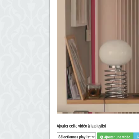
Ajouter cette vidéo à la playlist
Ajouter une vidéo
C