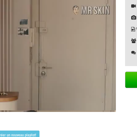
réer un nouveau playlist!