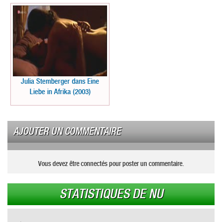
Julia Stemberger dans Eine
Liebe in Afrika (2003)
AJOUTER UN COMMENTAIRE
Vous devez être connectés pour poster un commentaire.
STATISTIQUES DE NU