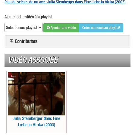
Plus de scènes de nu avec Julia Stemberger dans Eine Liebe in Afrika (2003)
Ajouter cette vidéo à la playlist
Ajouter une vidéo
Créer un nouveau playlist!
Contributors
VIDÉO ASSOCIÉE
Julia Stemberger dans Eine
Liebe in Afrika (2003)