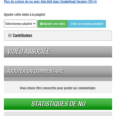
Plus de scènes de nu avec Ayla Kell dans SnakeHead Swamp (2014)
Ajouter cette vidéo à la playlist
Ajouter une vidéo
Créer un nouveau playlist!
Contributors
VIDÉO ASSOCIÉE
AJOUTER UN COMMENTAIRE
Vous devez être connectés pour poster un commentaire.
STATISTIQUES DE NU