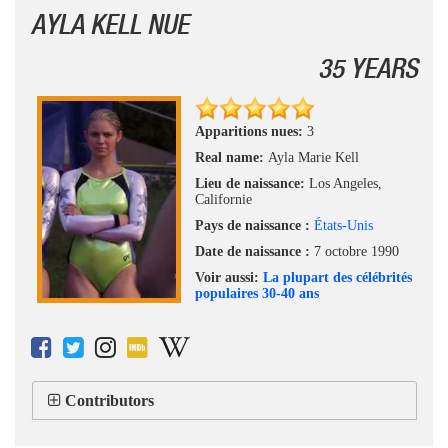
AYLA KELL NUE
35 YEARS
Apparitions nues:
3
Real name:
Ayla Marie Kell
Lieu de naissance:
Los Angeles,
Californie
Pays de naissance :
États-Unis
Date de naissance :
7 octobre 1990
Voir aussi:
La plupart des célébrités
populaires 30-40 ans
Contributors