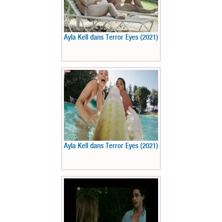
Ayla Kell dans Terror Eyes (2021)
Ayla Kell dans Terror Eyes (2021)