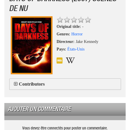
DE NU
Original title:
-
Genres:
Horror
Directeur:
Jake Kennedy
Pays:
États-Unis
Contributors
AJOUTER UN COMMENTAIRE
Vous devez être connectés pour poster un commentaire.