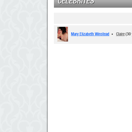
CÉLÉBRITÉS
Mary Elizabeth Winstead
Claire
(30 