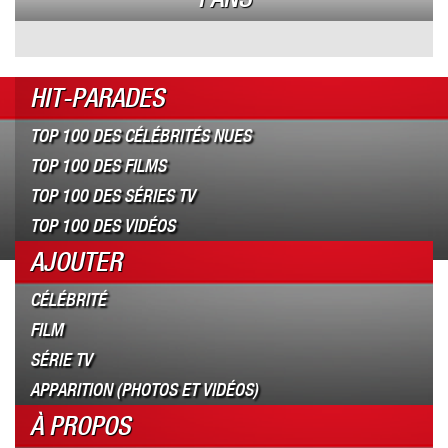
HIT-PARADES
TOP 100 DES CÉLÉBRITÉS NUES
TOP 100 DES FILMS
TOP 100 DES SÉRIES TV
TOP 100 DES VIDÉOS
AJOUTER
CÉLÉBRITÉ
FILM
SÉRIE TV
APPARITION (PHOTOS ET VIDÉOS)
À PROPOS