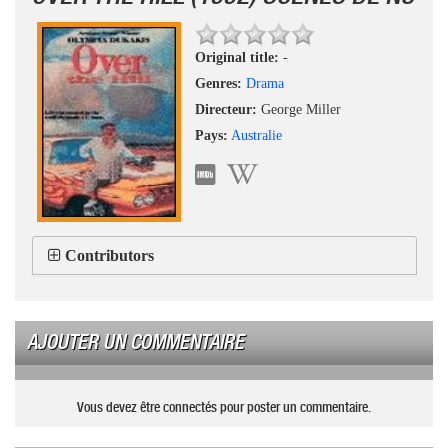
Original title:
-
Genres:
Drama
Directeur:
George Miller
Pays:
Australie
Contributors
AJOUTER UN COMMENTAIRE
Vous devez être connectés pour poster un commentaire.