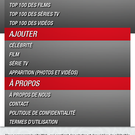
TOP 100 DES FILMS
TOP 100 DES SÉRIES TV
TOP 100 DES VIDÉOS
AJOUTER
CÉLÉBRITÉ
FILM
SÉRIE TV
APPARITION (PHOTOS ET VIDÉOS)
À PROPOS
À PROPOS DE NOUS
CONTACT
POLITIQUE DE CONFIDENTIALITÉ
TERMES D’UTILISATION