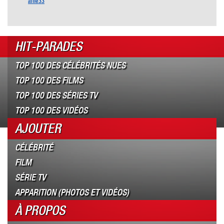
alfie33
HIT-PARADES
TOP 100 DES CÉLÉBRITÉS NUES
TOP 100 DES FILMS
TOP 100 DES SÉRIES TV
TOP 100 DES VIDÉOS
AJOUTER
CÉLÉBRITÉ
FILM
SÉRIE TV
APPARITION (PHOTOS ET VIDÉOS)
À PROPOS