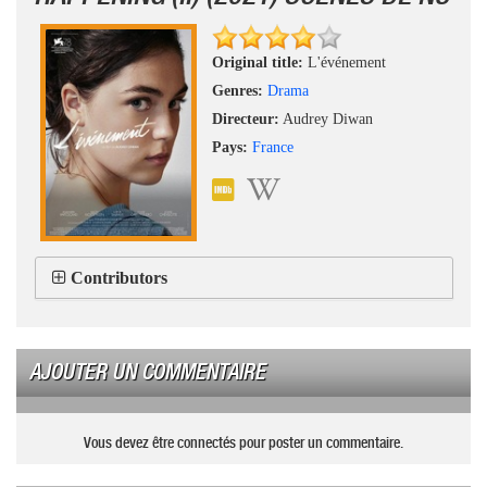
Original title:
L'événement
Genres:
Drama
Directeur:
Audrey Diwan
Pays:
France
Contributors
AJOUTER UN COMMENTAIRE
Vous devez être connectés pour poster un commentaire.