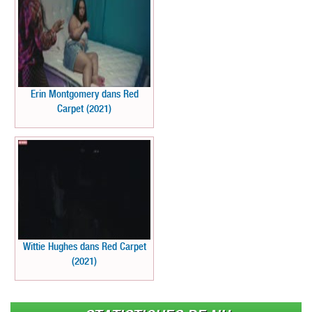
Erin Montgomery dans Red
Carpet (2021)
Wittie Hughes dans Red Carpet
(2021)