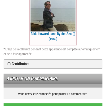
Rikki Howard dans By the Sea (I)
(1982)
*
L'âge de la célébrité pendant cette apparence est comptée automatiquement
et peut être approchée.
Contributors
AJOUTER UN COMMENTAIRE
Vous devez être connectés pour poster un commentaire.