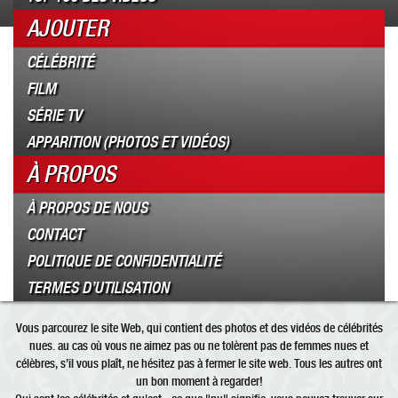
AJOUTER
CÉLÉBRITÉ
FILM
SÉRIE TV
APPARITION (PHOTOS ET VIDÉOS)
À PROPOS
À PROPOS DE NOUS
CONTACT
POLITIQUE DE CONFIDENTIALITÉ
TERMES D’UTILISATION
Vous parcourez le site Web, qui contient des photos et des vidéos de célébrités
nues. au cas où vous ne aimez pas ou ne tolèrent pas de femmes nues et
célèbres, s’il vous plaît, ne hésitez pas à fermer le site web. Tous les autres ont
un bon moment à regarder!