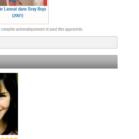
nie Lanoué dans Sexy Boys
(2001)
st comptée automatiquement et peut être approchée.