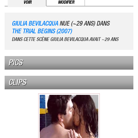
VOIR
MODIFIER
GIULIA BEVILACQUA
NUE (~29 ANS) DANS
THE TRIAL BEGINS (2007)
DANS CETTE SCÈNE GIULIA BEVILACQUA AVAIT ~29 ANS
PICS
CLIPS