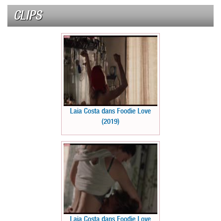
CLIPS
Laia Costa dans Foodie Love
(2019)
Laia Costa dans Foodie Love