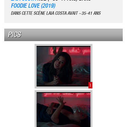
FOODIE LOVE (2019)
DANS CETTE SCÈNE LAIA COSTA AVAIT ~35-41 ANS
PICS
1