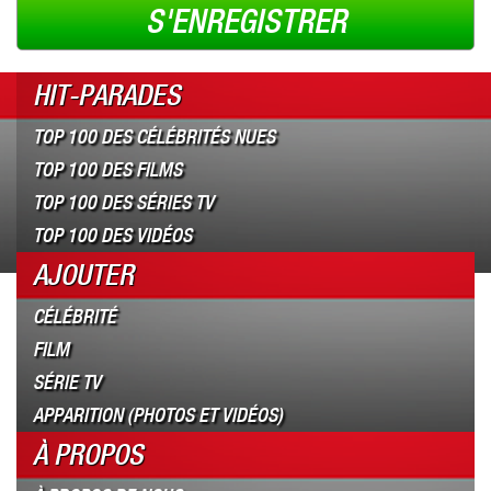
S'ENREGISTRER
HIT-PARADES
TOP 100 DES CÉLÉBRITÉS NUES
TOP 100 DES FILMS
TOP 100 DES SÉRIES TV
TOP 100 DES VIDÉOS
AJOUTER
CÉLÉBRITÉ
FILM
SÉRIE TV
APPARITION (PHOTOS ET VIDÉOS)
À PROPOS