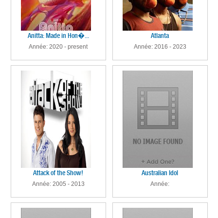
Anitta: Made in Hon�...
Atlanta
Année: 2020 - present
Année: 2016 - 2023
Attack of the Show!
Australian Idol
Année: 2005 - 2013
Année: