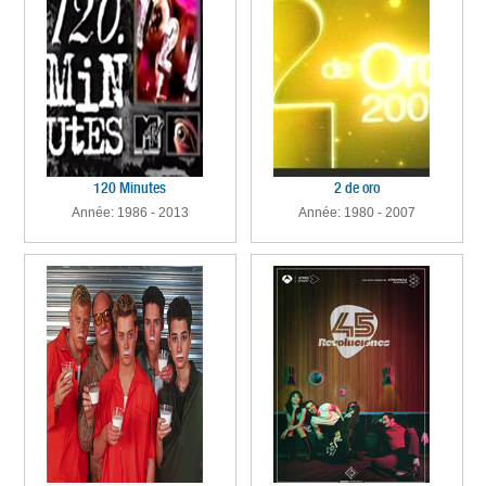
120 Minutes
2 de oro
Année: 1986 - 2013
Année: 1980 - 2007