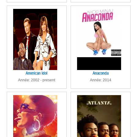
American Idol
Anaconda
Année: 2002 - present
Année: 2014