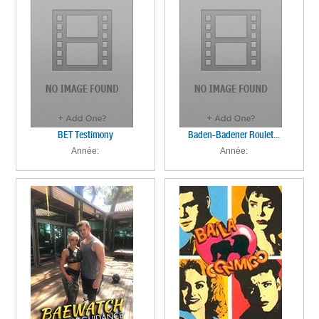
BET Testimony
Baden-Badener Roulet...
Année:
Année: