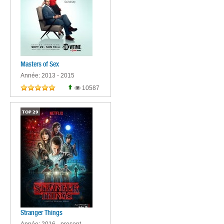
Masters of Sex
Année: 2013 - 2015
10587
TOP
29
Stranger Things