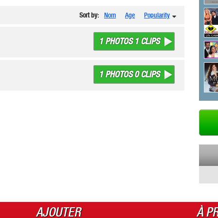
Sort by:
Nom
Age
Popularity
1 PHOTOS 1 CLIPS
1 PHOTOS 0 CLIPS
AJOUTER
À P