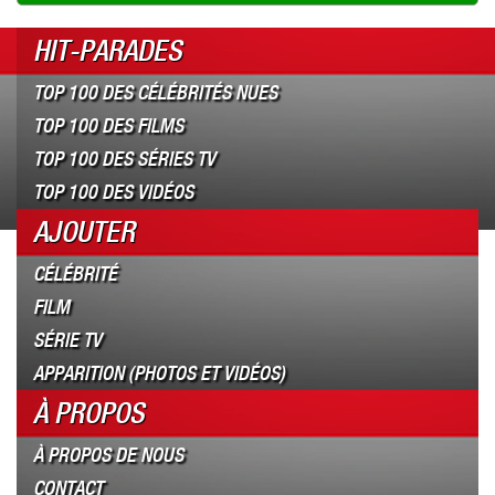
HIT-PARADES
TOP 100 DES CÉLÉBRITÉS NUES
TOP 100 DES FILMS
TOP 100 DES SÉRIES TV
TOP 100 DES VIDÉOS
AJOUTER
CÉLÉBRITÉ
FILM
SÉRIE TV
APPARITION (PHOTOS ET VIDÉOS)
À PROPOS
À PROPOS DE NOUS
CONTACT