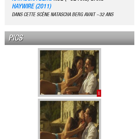
HAYWIRE (2011)
DANS CETTE SCÈNE NATASCHA BERG AVAIT ~32 ANS
PICS
1