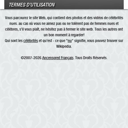
TERMES D’UTILISATION
Vous parcourez le site Web, qui contient des photos et des vidéos de célébrités
nues. au cas où vous ne aimez pas ou ne tolèrent pas de femmes nues et
célèbres, s’il vous plaît, ne hésitez pas à fermer le site web. Tous les autres ont
un bon moment à regarder!
Qui sont les
célébrités
et qu'est - ce que "
nu
" signifie, vous pouvez trouver sur
Wikipedia.
©2007-2026
Ancensored Français
. Tous Droits Réservés.