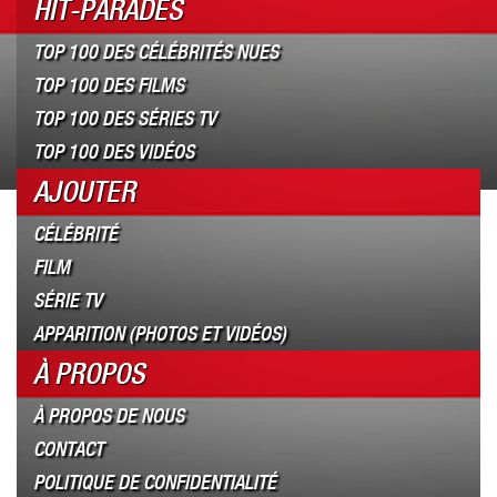
HIT-PARADES
TOP 100 DES CÉLÉBRITÉS NUES
TOP 100 DES FILMS
TOP 100 DES SÉRIES TV
TOP 100 DES VIDÉOS
AJOUTER
CÉLÉBRITÉ
FILM
SÉRIE TV
APPARITION (PHOTOS ET VIDÉOS)
À PROPOS
À PROPOS DE NOUS
CONTACT
POLITIQUE DE CONFIDENTIALITÉ