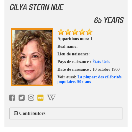
GILYA STERN NUE
65 YEARS
Apparitions nues:
1
Real name:
Lieu de naissance:
Pays de naissance :
États-Unis
Date de naissance :
10 octobre 1960
Voir aussi:
La plupart des célébrités
populaires 50+ ans
Contributors