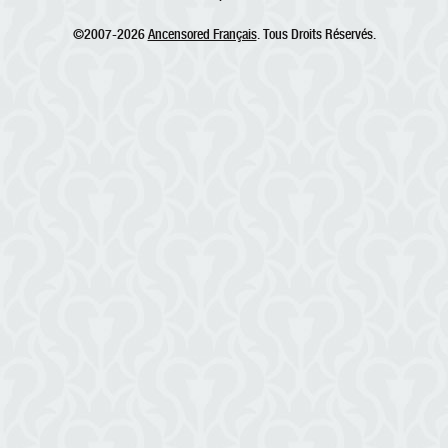
©2007-2026
Ancensored Français
. Tous Droits Réservés.